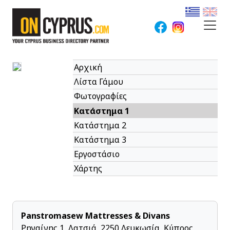
Αρχική
Λίστα Γάμου
Φωτογραφίες
Κατάστημα 1
Κατάστημα 2
Κατάστημα 3
Εργοστάσιο
Χάρτης
Panstromasew Mattresses & Divans
Ρηγαίνης 1, Λατσιά, 2250 Λευκωσία, Κύπρος