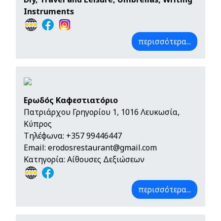
Instruments
περισσότερα...
Ερωδός Καφεστιατόριο
Πατριάρχου Γρηγορίου 1, 1016 Λευκωσία,
Κύπρος
Τηλέφωνα:
+357 99446447
Email:
erodosrestaurant@gmail.com
Κατηγορία: Αίθουσες Δεξιώσεων
περισσότερα...