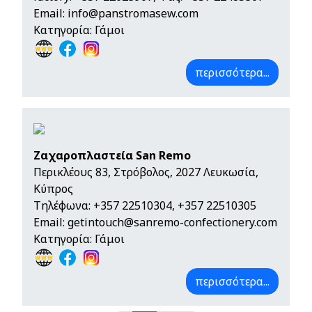
Email:
info@panstromasew.com
Κατηγορία: Γάμοι
περισσότερα...
Ζαχαροπλαστεία San Remo
Περικλέους 83, Στρόβολος, 2027 Λευκωσία,
Κύπρος
Τηλέφωνα:
+357 22510304
,
+357 22510305
Email:
getintouch@sanremo-confectionery.com
Κατηγορία: Γάμοι
περισσότερα...