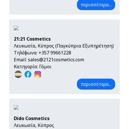
περισσότερα...
21:21 Cosmetics
Λευκωσία, Κύπρος (Παγκύπρια Εξυπηρέτηση)
Τηλέφωνα:
+357 99661228
Email:
sales@2121cosmetics.com
Κατηγορία: Γάμοι
περισσότερα...
Dido Cosmetics
Λευκωσία, Κύπρος