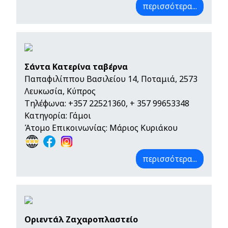
περισσότερα...
Σάντα Κατερίνα ταβέρνα
Παπαφιλίππου Βασιλείου 14, Ποταμιά, 2573
Λευκωσία, Κύπρος
Τηλέφωνα:
+357 22521360
,
+ 357 99653348
Κατηγορία: Γάμοι
Άτομο Επικοινωνίας: Μάριος Κυριάκου
περισσότερα...
Οριεντάλ Ζαχαροπλαστείο