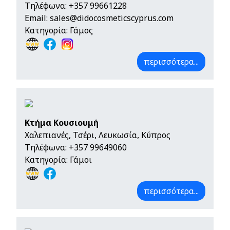
Τηλέφωνα:
+357 99661228
Email:
sales@didocosmeticscyprus.com
Κατηγορία: Γάμος
περισσότερα...
Κτήμα Κουσιουμή
Χαλεπιανές, Τσέρι, Λευκωσία, Κύπρος
Τηλέφωνα:
+357 99649060
Κατηγορία: Γάμοι
περισσότερα...