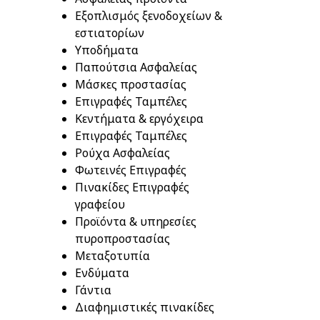
Εξοπλισμός ξενοδοχείων &
εστιατορίων
Υποδήματα
Παπούτσια Ασφαλείας
Μάσκες προστασίας
Επιγραφές Ταμπέλες
Κεντήματα & εργόχειρα
Επιγραφές Ταμπέλες
Ρούχα Ασφαλείας
Φωτεινές Επιγραφές
Πινακίδες Επιγραφές
γραφείου
Προϊόντα & υπηρεσίες
πυροπροστασίας
Μεταξοτυπία
Ενδύματα
Γάντια
Διαφημιστικές πινακίδες