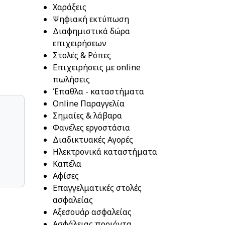
Χαράξεις
Ψηφιακή εκτύπωση
Διαφημιστικά δώρα
επιχειρήσεων
Στολές & Ρόπες
Επιχειρήσεις με online
πωλήσεις
Έπαθλα - καταστήματα
Online Παραγγελία
Σημαίες & λάβαρα
Φανέλες εργοστάσια
Διαδικτυακές Αγορές
Ηλεκτρονικά καταστήματα
Καπέλα
Αφίσες
Επαγγελματικές στολές
ασφαλείας
Αξεσουάρ ασφαλείας
Ασφάλειας προιόντα