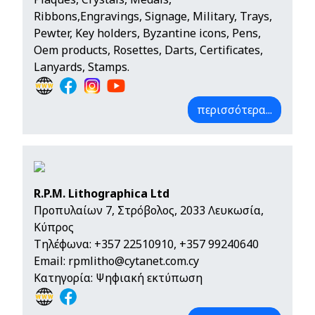
Ribbons,Engravings, Signage, Military, Trays,
Pewter, Key holders, Byzantine icons, Pens,
Oem products, Rosettes, Darts, Certificates,
Lanyards, Stamps.
περισσότερα...
R.P.M. Lithographica Ltd
Προπυλαίων 7, Στρόβολος, 2033 Λευκωσία,
Κύπρος
Τηλέφωνα:
+357 22510910
,
+357 99240640
Email:
rpmlitho@cytanet.com.cy
Κατηγορία: Ψηφιακή εκτύπωση