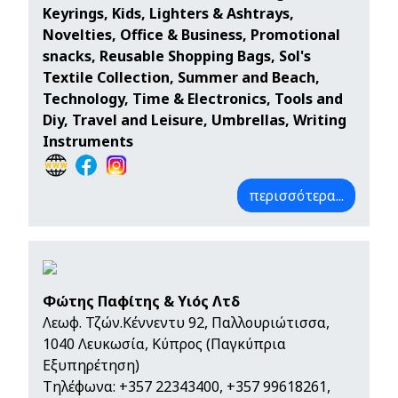
Keyrings, Kids, Lighters & Ashtrays,
Novelties, Office & Business, Promotional
snacks, Reusable Shopping Bags, Sol's
Textile Collection, Summer and Beach,
Technology, Time & Electronics, Tools and
Diy, Travel and Leisure, Umbrellas, Writing
Instruments
περισσότερα...
Φώτης Παφίτης & Υιός Λτδ
Λεωφ. Τζών.Κέννεντυ 92, Παλλουριώτισσα,
1040 Λευκωσία, Κύπρος (Παγκύπρια
Εξυπηρέτηση)
Τηλέφωνα:
+357 22343400
,
+357 99618261
,