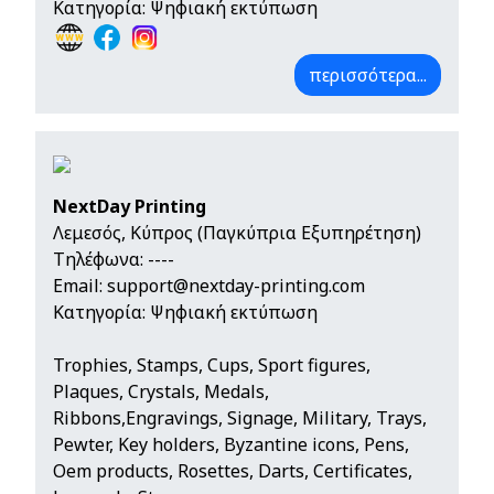
Κατηγορία: Ψηφιακή εκτύπωση
περισσότερα...
NextDay Printing
Λεμεσός, Κύπρος (Παγκύπρια Εξυπηρέτηση)
Τηλέφωνα:
----
Email:
support@nextday-printing.com
Κατηγορία: Ψηφιακή εκτύπωση
Trophies, Stamps, Cups, Sport figures,
Plaques, Crystals, Medals,
Ribbons,Engravings, Signage, Military, Trays,
Pewter, Key holders, Byzantine icons, Pens,
Oem products, Rosettes, Darts, Certificates,