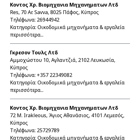
Κοντος Χρ. Βιομηχανια Μηχανηματων Λτδ
Res, 70 Ar. Savva, 8025 Πάφος, Κύπρος
Τηλέφωνα:
26944942
Κατηγορία: Οικοδομικά μηχανήματα & εργαλεία
περισσότερα...
Γκρεσον Τουλς Λτδ
Αμμοχώστου 10, Αγλαντζιά, 2102 Λευκωσία,
Κύπρος
Τηλέφωνα:
+357 22349082
Κατηγορία: Οικοδομικά μηχανήματα & εργαλεία
περισσότερα...
Κοντος Χρ. Βιομηχανια Μηχανηματων Λτδ
72 M. Irakleous, Άγιος Αθανάσιος, 4101 Λεμεσός,
Κύπρος
Τηλέφωνα:
25729789
Κατηγορία: Οικοδομικά μηχανήματα & εργαλεία