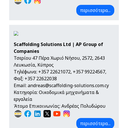
περισσότερα...
Scaffolding Solutions Ltd | AP Group of
Companies
Τσερίου 47 Πέρα Χωριό Νήσου, 2572, 2643
Λευκωσία, Κύπρος
Τηλέφωνα:
+357 22621072
,
+357 99224567
,
Φαξ: +357 22622038
Email:
andreas@scaffolding-solutions.com.cy
Κατηγορία: Οικοδομικά μηχανήματα &
εργαλεία
Άτομο Επικοινωνίας: Ανδρέας Πολυδώρου
περισσότερα...