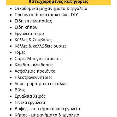
Καταχωρημένες κατηγορίες
Οικοδομικά μηχανήματα & εργαλεία
Προϊόντα ιδιοκατασκευών - DIY
Είδη επιπλοποιίας
Είδη κήπου
Εργαλεία Ingco
Κόλλες & Σουβάδες
Κόλλες & κολλώδεις ουσίες
Γόμες
Σπρέι Μπογιατίσματος
Κλειδιά - κλειδαριές
Ασφάλειας προιόντα
Ηλεκτρογεννήτριες
Λουστραρίσματα επίπλων
Βίδες
Εργαλεία Χειρός
Γενικά εργαλεία
Βαφής - συστήματα και εργαλεία
Κήπος - μηχανήματα & εργαλεία