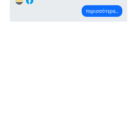
περισσότερα...