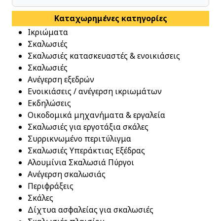
Καταχωρημένες κατηγορίες
Ικριώματα
Σκαλωσιές
Σκαλωσιές κατασκευαστές & ενοικιάσεις
Σκαλωσιές
Ανέγερση εξεδρών
Ενοικιάσεις / ανέγερση ικριωμάτων
Εκδηλώσεις
Οικοδομικά μηχανήματα & εργαλεία
Σκαλωσιές για εργοτάξια σκάλες
Συρρικνωμένο περιτύλιγμα
Σκαλωσιές Υπεράκτιας Εξέδρας
Αλουμίνια Σκαλωσιά Πύργοι
Ανέγερση σκαλωσιάς
Περιφράξεις
Σκάλες
Δίχτυα ασφαλείας για σκαλωσιές