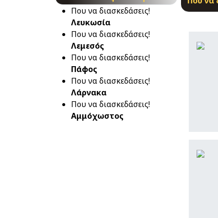
Που να 
Που να διασκεδάσεις!
Λευκωσία
Που να διασκεδάσεις!
Λεμεσός
Που να διασκεδάσεις!
Πάφος
Που να διασκεδάσεις!
Λάρνακα
Που να διασκεδάσεις!
Αμμόχωστος