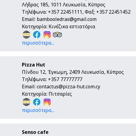
Λήδρας 185, 1011 Λευκωσία, Κύπρος
Τηλέφωνα: +357 22451111, Φαξ: +357 22451452
Email:
bambooledras@gmail.com
Κατηγορία: Κινέζικα εστιατόρια
περισσότερα...
Pizza Hut
Πίνδου 12, Έγκωμη, 2409 Λευκωσία, Κύπρος
Τηλέφωνα: +357 77777777
Email:
contactus@pizza-hut.com.cy
Κατηγορία: Πιτσαρίες
περισσότερα...
Senso cafe