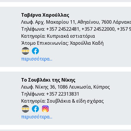
Ταβέρνα Χαρούλλας
Λεωφ. Αρχ. Μακαρίου 11, Αθηαίνου, 7600 Λάρνακ
Τηλέφωνα: +357 24522481, +357 24522000, +357 
Κατηγορία: Κυπριακά εστιατόρια
Άτομο Επικοινωνίας: Χαρούλλα Καδή
περισσότερα...
Το Σουβλάκι της Νίκης
Λεωφ. Νίκης 36, 1086 Λευκωσία, Κύπρος
Τηλέφωνα: +357 22313831
Κατηγορία: Σουβλάκια & είδη σχάρας
περισσότερα...