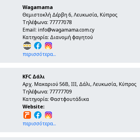
Wagamama
Θεμιστοκλή Δέρβη 6, Λευκωσία, Κύπρος
Τηλέφωνα: 77777078
Email:
info@wagamama.com.cy
Κατηγορία: Διανομή φαγητού
περισσότερα...
KFC Δάλι
Αρχ. Μακαριού 56Β, ΙΙΙ, Δάλι, Λευκωσία, Κύπρος
Τηλέφωνα: 77777709
Κατηγορία: Φαστφουτάδικα
Website:
περισσότερα...