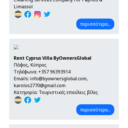
Limassol
περισσότερα...
Rent Cyprus Villa ByOwnersGlobal
Πάφος, Κύπρος
Τηλέφωνα:
+357 96393914
Emails:
info@byownersglobal.com
,
karolos2770@gmail.com
Κατηγορία: Τουριστικές επαύλεις βίλες
περισσότερα...