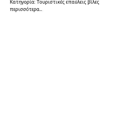
Κατηγορία: Τουριστικές επαύλεις βίλες
περισσότερα...