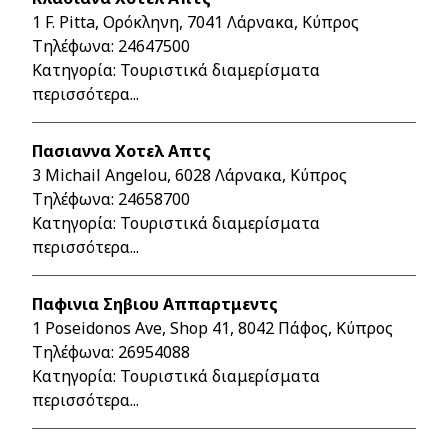
1 F. Pitta, Ορόκληνη, 7041 Λάρνακα, Κύπρος
Τηλέφωνα:
24647500
Κατηγορία: Τουριστικά διαμερίσματα
περισσότερα...
Πασιαννα Χοτελ Απτς
3 Michail Angelou, 6028 Λάρνακα, Κύπρος
Τηλέφωνα:
24658700
Κατηγορία: Τουριστικά διαμερίσματα
περισσότερα...
Παφινια Σηβιου Αππαρτμεντς
1 Poseidonos Ave, Shop 41, 8042 Πάφος, Κύπρος
Τηλέφωνα:
26954088
Κατηγορία: Τουριστικά διαμερίσματα
περισσότερα...