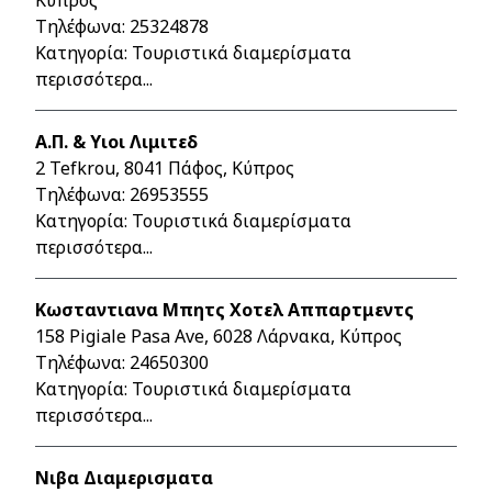
Κύπρος
Τηλέφωνα:
25324878
Κατηγορία: Τουριστικά διαμερίσματα
περισσότερα...
Α.Π. & Υιοι Λιμιτεδ
2 Tefkrou, 8041 Πάφος, Κύπρος
Τηλέφωνα:
26953555
Κατηγορία: Τουριστικά διαμερίσματα
περισσότερα...
Κωσταντιανα Μπητς Χοτελ Αππαρτμεντς
158 Pigiale Pasa Ave, 6028 Λάρνακα, Κύπρος
Τηλέφωνα:
24650300
Κατηγορία: Τουριστικά διαμερίσματα
περισσότερα...
Νιβα Διαμερισματα