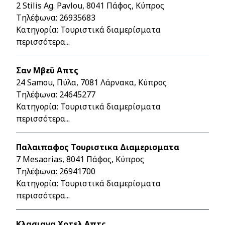
2 Stilis Ag. Pavlou, 8041 Πάφος, Κύπρος
Τηλέφωνα:
26935683
Κατηγορία: Τουριστικά διαμερίσματα
περισσότερα...
Σαν Μβεϋ Απτς
24 Samou, Πύλα, 7081 Λάρνακα, Κύπρος
Τηλέφωνα:
24645277
Κατηγορία: Τουριστικά διαμερίσματα
περισσότερα...
Παλαιπαφος Τουριστικα Διαμερισματα
7 Mesaorias, 8041 Πάφος, Κύπρος
Τηλέφωνα:
26941700
Κατηγορία: Τουριστικά διαμερίσματα
περισσότερα...
Κλασιανα Χοτελ Απτς