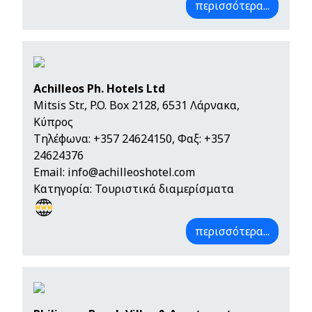
περισσότερα...
Achilleos Ph. Hotels Ltd
Mitsis Str., P.O. Box 2128, 6531 Λάρνακα,
Κύπρος
Τηλέφωνα:
+357 24624150
, Φαξ: +357
24624376
Email:
info@achilleoshotel.com
Κατηγορία: Τουριστικά διαμερίσματα
περισσότερα...