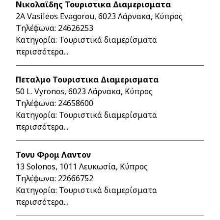
Νικολαϊδης Τουριστικα Διαμερισματα
2A Vasileos Evagorou, 6023 Λάρνακα, Κύπρος
Τηλέφωνα:
24626253
Κατηγορία: Τουριστικά διαμερίσματα
περισσότερα...
Πεταλμο Τουριστικα Διαμερισματα
50 L. Vyronos, 6023 Λάρνακα, Κύπρος
Τηλέφωνα:
24658600
Κατηγορία: Τουριστικά διαμερίσματα
περισσότερα...
Τονυ Φρομ Λαντον
13 Solonos, 1011 Λευκωσία, Κύπρος
Τηλέφωνα:
22666752
Κατηγορία: Τουριστικά διαμερίσματα
περισσότερα...