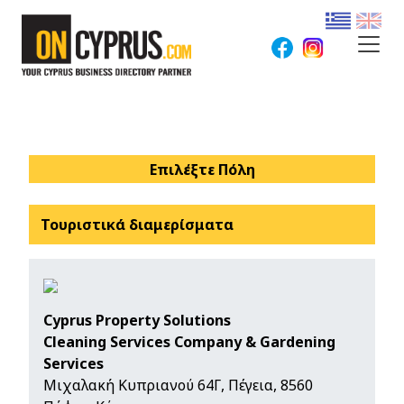
Επιλέξτε Πόλη
Τουριστικά διαμερίσματα
Cyprus Property Solutions
Cleaning Services Company & Gardening
Services
Μιχαλακή Κυπριανού 64Γ, Πέγεια, 8560