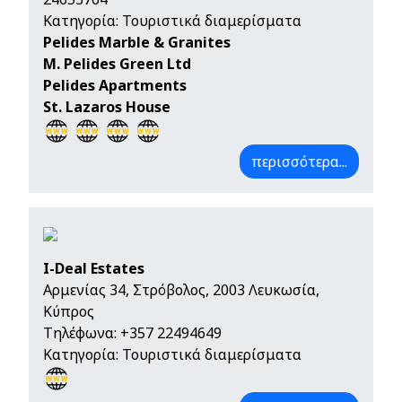
Κατηγορία: Τουριστικά διαμερίσματα
Pelides Marble & Granites
Μ. Pelides Green Ltd
Pelides Apartments
St. Lazaros House
περισσότερα...
I-Deal Estates
Αρμενίας 34, Στρόβολος, 2003 Λευκωσία,
Κύπρος
Τηλέφωνα:
+357 22494649
Κατηγορία: Τουριστικά διαμερίσματα