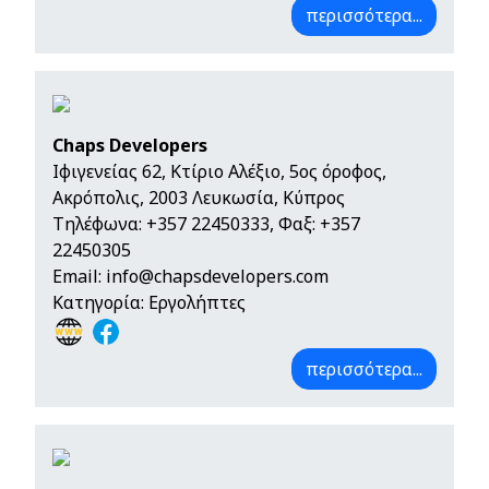
περισσότερα...
Chaps Developers
Ιφιγενείας 62, Κτίριο Αλέξιο, 5ος όροφος,
Ακρόπολις, 2003 Λευκωσία, Κύπρος
Τηλέφωνα:
+357 22450333
, Φαξ: +357
22450305
Email:
info@chapsdevelopers.com
Κατηγορία: Εργολήπτες
περισσότερα...