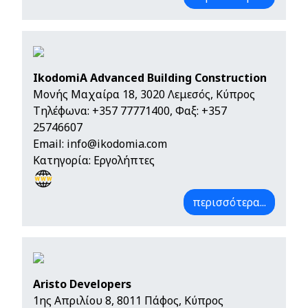
IkodomiA Advanced Building Construction
Μονής Μαχαίρα 18, 3020 Λεμεσός, Κύπρος
Τηλέφωνα:
+357 77771400
, Φαξ: +357
25746607
Email:
info@ikodomia.com
Κατηγορία: Εργολήπτες
περισσότερα...
Aristo Developers
1ης Απριλίου 8, 8011 Πάφος, Κύπρος