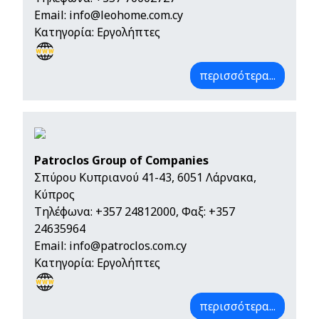
Email:
info@leohome.com.cy
Κατηγορία: Εργολήπτες
περισσότερα...
Patroclos Group of Companies
Σπύρου Κυπριανού 41-43, 6051 Λάρνακα,
Κύπρος
Τηλέφωνα:
+357 24812000
, Φαξ: +357
24635964
Email:
info@patroclos.com.cy
Κατηγορία: Εργολήπτες
περισσότερα...