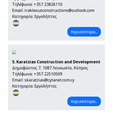
Τηλέφωνα:
+357 23826110
Email:
irakleousconstructions@outlook.com
Κατηγορία: Εργολήπτες
περισσότερα...
S. Karatzias Construction and Development
Δημοφώντος 7, 1087 Λευκωσία, Κύπρος
Τηλέφωνα:
+357 22510509
Email:
skaratzias@cytanet.com.cy
Κατηγορία: Εργολήπτες
περισσότερα...