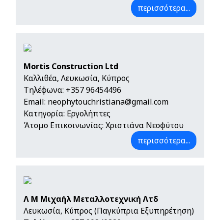
περισσότερα...
Mortis Construction Ltd
Καλλιθέα, Λευκωσία, Κύπρος
Τηλέφωνα:
+357 96454496
Email:
neophytouchristiana@gmail.com
Κατηγορία: Εργολήπτες
Άτομο Επικοινωνίας: Χριστιάνα Νεοφύτου
περισσότερα...
Λ Μ Μιχαήλ Μεταλλοτεχνική Λτδ
Λευκωσία, Κύπρος (Παγκύπρια Εξυπηρέτηση)