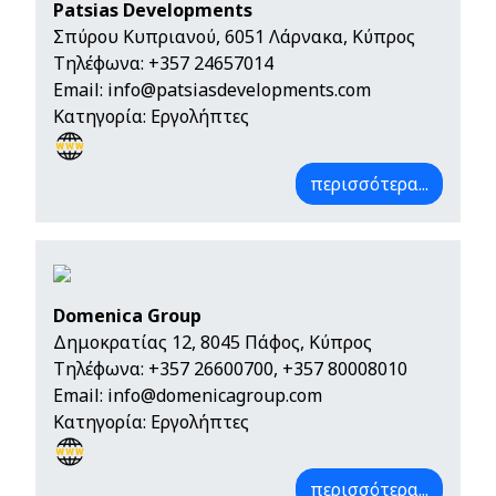
Patsias Developments
Σπύρου Κυπριανού, 6051 Λάρνακα, Κύπρος
Τηλέφωνα:
+357 24657014
Email:
info@patsiasdevelopments.com
Κατηγορία: Εργολήπτες
περισσότερα...
Domenica Group
Δημοκρατίας 12, 8045 Πάφος, Κύπρος
Τηλέφωνα:
+357 26600700
,
+357 80008010
Email:
info@domenicagroup.com
Κατηγορία: Εργολήπτες
περισσότερα...