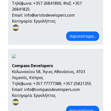
Τηλέφωνα:
+357 26841800
, Φαξ: +357
26841825
Email:
info@aristodevelopers.com
Κατηγορία: Εργολήπτες
περισσότερα...
Compass Developers
Κολωνακίου 58, Άγιος Αθανάσιος, 4103
Λεμεσός, Κύπρος
Τηλέφωνα:
+357 77777388
,
+357 25821355
Email:
info@compassdevelopers.com
Κατηγορία: Εργολήπτες
περισσότερα...