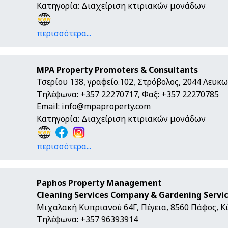
Κατηγορία: Διαχείριση κτιριακών μονάδων
περισσότερα...
MPA Property Promoters & Consultants
Τσερίου 138, γραφείο.102, Στρόβολος, 2044 Λευκ
Τηλέφωνα: +357 22270717, Φαξ: +357 22270785
Email:
info@mpaproperty.com
Κατηγορία: Διαχείριση κτιριακών μονάδων
περισσότερα...
Paphos Property Management
Cleaning Services Company & Gardening Servi
Μιχαλακή Κυπριανού 64Γ, Πέγεια, 8560 Πάφος, 
Τηλέφωνα: +357 96393914