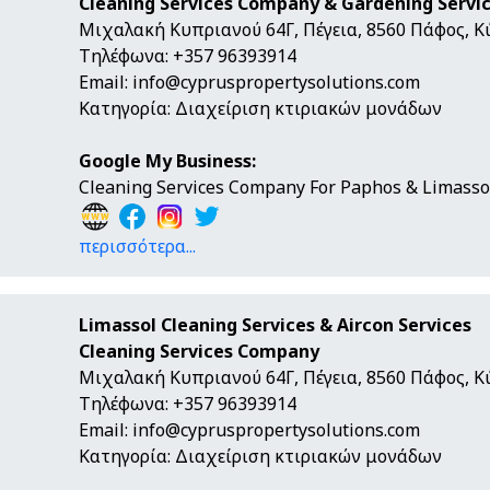
Cleaning Services Company & Gardening Servi
Μιχαλακή Κυπριανού 64Γ, Πέγεια, 8560 Πάφος, 
Τηλέφωνα: +357 96393914
Email:
info@cypruspropertysolutions.com
Κατηγορία: Διαχείριση κτιριακών μονάδων
Google My Business:
Cleaning Services Company For Paphos & Limasso
περισσότερα...
Limassol Cleaning Services & Aircon Services
Cleaning Services Company
Μιχαλακή Κυπριανού 64Γ, Πέγεια, 8560 Πάφος, 
Τηλέφωνα: +357 96393914
Email:
info@cypruspropertysolutions.com
Κατηγορία: Διαχείριση κτιριακών μονάδων