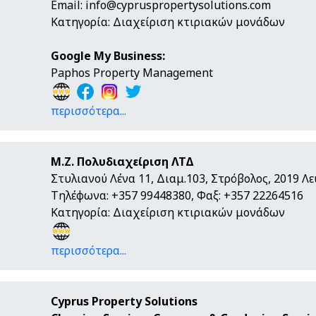
Email:
info@cypruspropertysolutions.com
Κατηγορία: Διαχείριση κτιριακών μονάδων
Google My Business:
Paphos Property Management
περισσότερα...
Μ.Ζ. Πολυδιαχείριση ΛΤΔ
Στυλιανού Λένα 11, Διαμ.103, Στρόβολος, 2019 Λ
Τηλέφωνα: +357 99448380, Φαξ: +357 22264516
Κατηγορία: Διαχείριση κτιριακών μονάδων
περισσότερα...
Cyprus Property Solutions