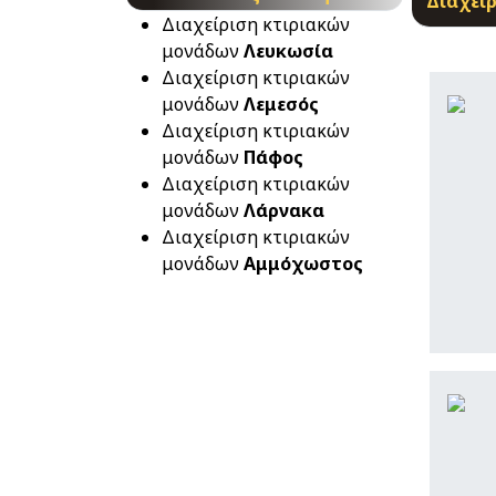
Διαχεί
Διαχείριση κτιριακών
μονάδων
Λευκωσία
Διαχείριση κτιριακών
μονάδων
Λεμεσός
Διαχείριση κτιριακών
μονάδων
Πάφος
Διαχείριση κτιριακών
μονάδων
Λάρνακα
Διαχείριση κτιριακών
μονάδων
Αμμόχωστος