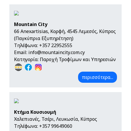
Mountain City
66 Anexartisias, Κορφή, 4545 Λεμεσός, Κύπρος
(Παγκύπρια Εξυπηρέτηση)
Τηλέφωνα:
+357 22952555
Email:
info@mountaincity.com.cy
Κατηγορία: Παροχή Τροφίμων και Υπηρεσιών
περισσότερα...
Κτήμα Κουσιουμή
Χαλεπιανές, Τσέρι, Λευκωσία, Κύπρος
Τηλέφωνα:
+357 99649060