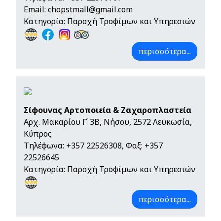
Email:
chopstmall@gmail.com
Κατηγορία: Παροχή Τροφίμων και Υπηρεσιών
περισσότερα...
Σίφουνας Αρτοποιεία & Ζαχαροπλαστεία
Αρχ. Μακαρίου Γ΄ 3Β, Νήσου, 2572 Λευκωσία,
Κύπρος
Τηλέφωνα:
+357 22526308
, Φαξ: +357
22526645
Κατηγορία: Παροχή Τροφίμων και Υπηρεσιών
περισσότερα...