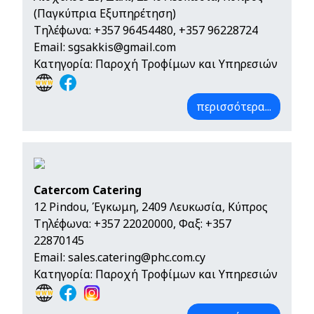
(Παγκύπρια Εξυπηρέτηση)
Τηλέφωνα:
+357 96454480
,
+357 96228724
Email:
sgsakkis@gmail.com
Κατηγορία: Παροχή Τροφίμων και Υπηρεσιών
περισσότερα...
Catercom Catering
12 Pindou, Έγκωμη, 2409 Λευκωσία, Κύπρος
Τηλέφωνα:
+357 22020000
, Φαξ: +357
22870145
Email:
sales.catering@phc.com.cy
Κατηγορία: Παροχή Τροφίμων και Υπηρεσιών