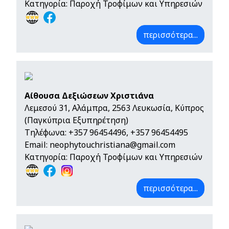
Κατηγορία: Παροχή Τροφίμων και Υπηρεσιών
περισσότερα...
Αίθουσα Δεξιώσεων Χριστιάνα
Λεμεσού 31, Αλάμπρα, 2563 Λευκωσία, Κύπρος
(Παγκύπρια Εξυπηρέτηση)
Τηλέφωνα:
+357 96454496
,
+357 96454495
Email:
neophytouchristiana@gmail.com
Κατηγορία: Παροχή Τροφίμων και Υπηρεσιών
περισσότερα...