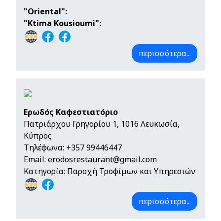
"Oriental":
"Ktima Kousioumi":
περισσότερα...
Ερωδός Καφεστιατόριο
Πατριάρχου Γρηγορίου 1, 1016 Λευκωσία,
Κύπρος
Τηλέφωνα:
+357 99446447
Email:
erodosrestaurant@gmail.com
Κατηγορία: Παροχή Τροφίμων και Υπηρεσιών
περισσότερα...