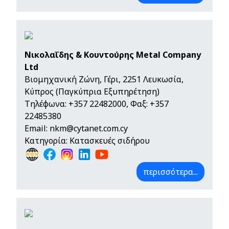
Νικολαΐδης & Κουντούρης Metal Company
Ltd
Βιομηχανική Ζώνη, Γέρι, 2251 Λευκωσία,
Κύπρος (Παγκύπρια Εξυπηρέτηση)
Τηλέφωνα:
+357 22482000
, Φαξ: +357
22485380
Email:
nkm@cytanet.com.cy
Κατηγορία: Κατασκευές σιδήρου
περισσότερα...