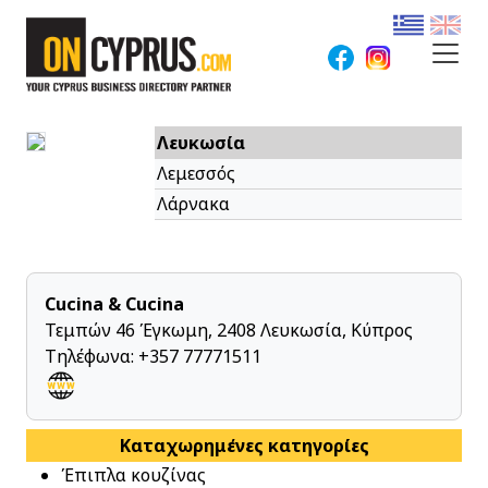
Λευκωσία
Λεμεσσός
Λάρνακα
Cucina & Cucina
Τεμπών 46 Έγκωμη, 2408 Λευκωσία, Κύπρος
Τηλέφωνα:
+357 77771511
Καταχωρημένες κατηγορίες
Έπιπλα κουζίνας