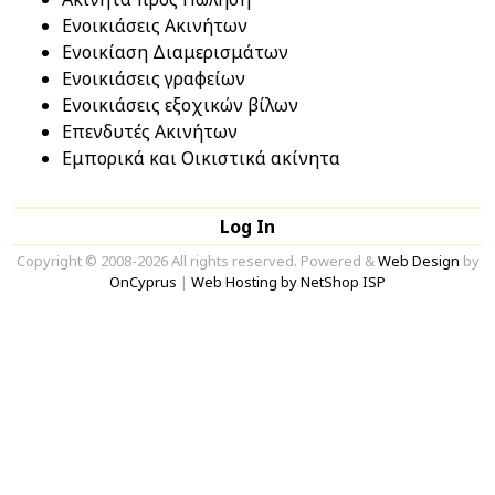
Ενοικιάσεις Ακινήτων
Ενοικίαση Διαμερισμάτων
Ενοικιάσεις γραφείων
Ενοικιάσεις εξοχικών βίλων
Επενδυτές Ακινήτων
Εμπορικά και Οικιστικά ακίνητα
Log In
Copyright © 2008-2026 All rights reserved. Powered &
Web Design
by
OnCyprus
|
Web Hosting by NetShop ISP