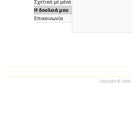
Σχετικά με μένα
Η δουλειά μου
Επικοινωνία
Copyright © 2008-