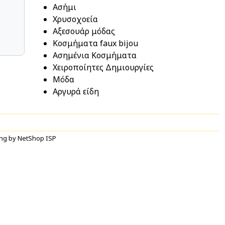
Ασήμι
Χρυσοχοεία
Αξεσουάρ μόδας
Κοσμήματα faux bijou
Ασημένια Κοσμήματα
Χειροποίητες Δημιουργίες
Μόδα
Αργυρά είδη
ng by NetShop ISP