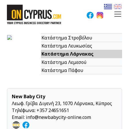
Κατάστημα Στροβόλου
Κατάστημα Λευκωσίας
Κατάστημα Λάρνακας
Κατάστημα Λεμεσού
Κατάστημα Πάφου
New Baby City
Λεωφ. Γρίβα Διγενή 23, 1070 Λάρνακα, Κύπρος
Τηλέφωνα:
+357 24651651
Email:
info@newbabycity-online.com