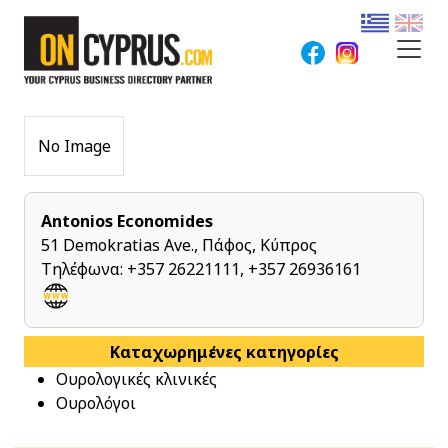
No Image
Antonios Economides
51 Demokratias Ave., Πάφος, Κύπρος
Τηλέφωνα:
+357 26221111
,
+357 26936161
Καταχωρημένες κατηγορίες
Ουρολογικές κλινικές
Ουρολόγοι